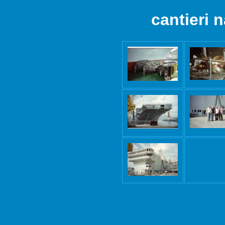
cantieri 