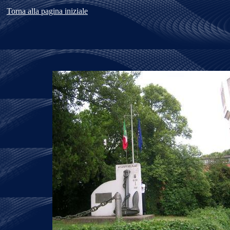
Torna alla pagina iniziale