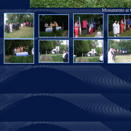
Monumento ai 