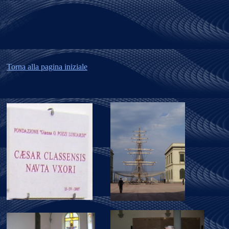
Torna alla pagina iniziale